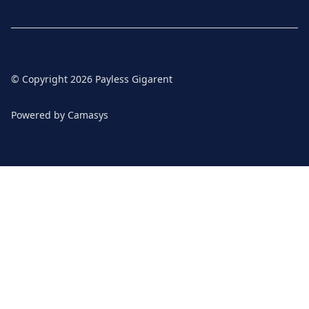
© Copyright
2026
Payless Gigarent
Powered by
Camasys