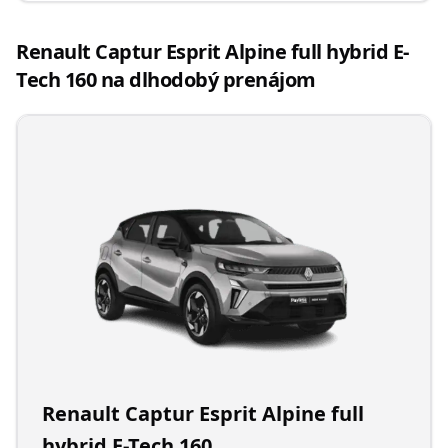
Renault Captur Esprit Alpine full hybrid E-
Tech 160 na dlhodobý prenájom
Renault Captur Esprit Alpine full
hybrid E-Tech 160