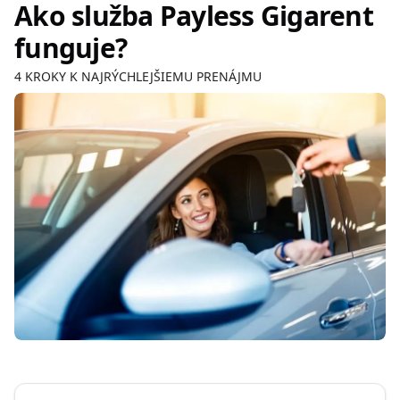
Ako služba Payless Gigarent
funguje?
4 KROKY K NAJRÝCHLEJŠIEMU PRENÁJMU