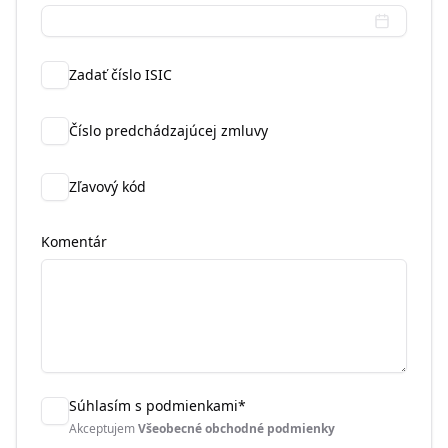
Zadať číslo ISIC
Číslo predchádzajúcej zmluvy
Zľavový kód
Komentár
Súhlasím s podmienkami
*
Akceptujem
Všeobecné obchodné podmienky