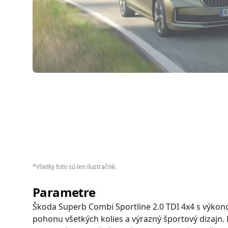
*
Všetky foto sú len ilustračné.
Parametre
Škoda Superb Combi Sportline 2.0 TDI 4x4 s výkon
pohonu všetkých kolies a výrazný športový dizajn