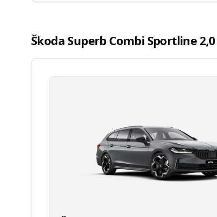
Škoda Superb Combi Sportline 2,